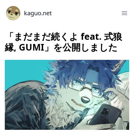
kaguo.net
「まだまだ続くよ feat. 式狼
縁, GUMI」を公開しました