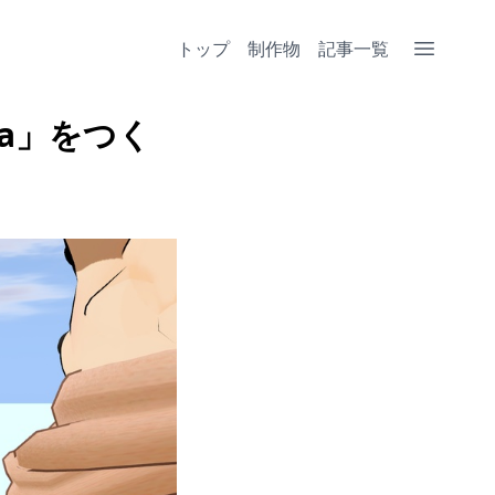
トップ
制作物
記事一覧
ra」をつく