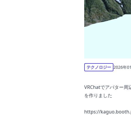
テクノロジー
2026年0
VRChatでアバタ
を作りました
https://kaguo.booth