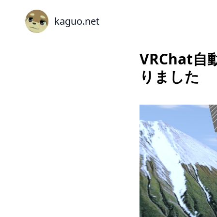
kaguo.net
VRChat
りました