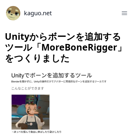
kaguo.net
Unityからボーンを追加する
ツール「MoreBoneRigger」
をつくりました