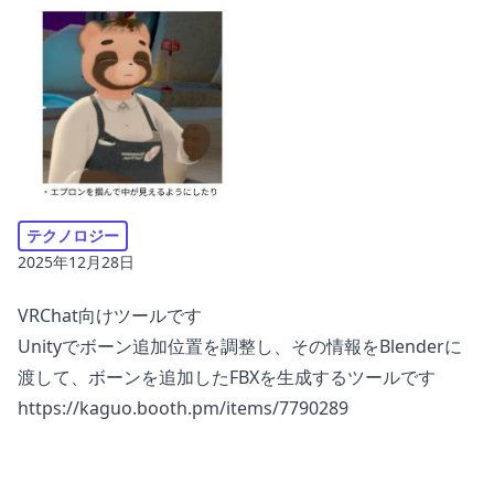
テクノロジー
2025年12月28日
VRChat向けツールです
Unityでボーン追加位置を調整し、その情報をBlenderに
渡して、ボーンを追加したFBXを生成するツールです
https://kaguo.booth.pm/items/7790289